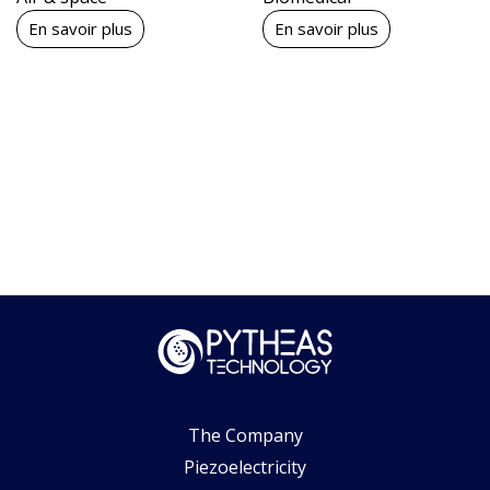
En savoir plus
En savoir plus
The Company
Piezoelectricity