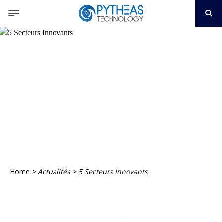
Home
>
Actualités
>
5 Secteurs Innovants