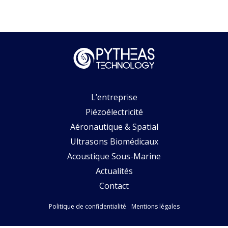
L’entreprise
Piézoélectricité
Aéronautique & Spatial
Ultrasons Biomédicaux
Acoustique Sous-Marine
Actualités
Contact
Politique de confidentialité
Mentions légales