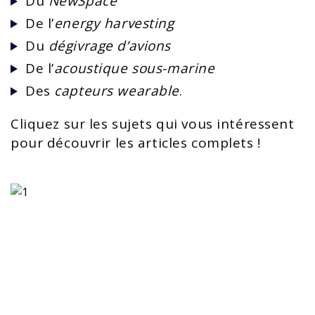
Du
NewSpace
De l’
energy harvesting
Du
dégivrage d’avions
De l’
acoustique sous-marine
Des
capteurs wearable
.
Cliquez sur les sujets qui vous intéressent
pour découvrir les articles complets !