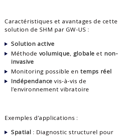
Caractéristiques et avantages de cette
solution de SHM par GW-US :
Solution active
​
Méthode
volumique
,
globale
et
non-
invasive​
Monitoring possible en
temps réel​
Indépendance
vis-à-vis de
l’environnement vibratoire​
Exemples d’applications :​
Spatial
: Diagnostic structurel pour