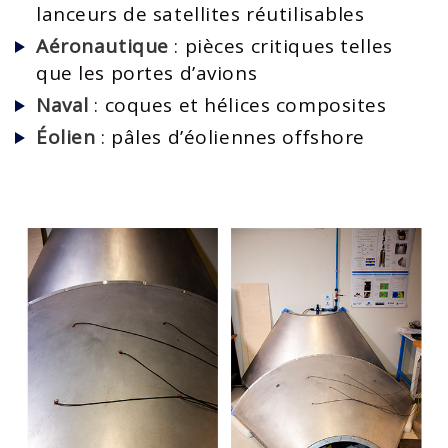
lanceurs de satellites réutilisables
Aéronautique
: pièces critiques telles
que les portes d’avions
Naval
: coques et hélices composites
Éolien
: pâles d’éoliennes offshore