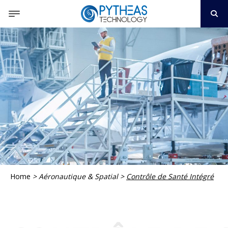
Home
>
Aéronautique & Spatial
>
Contrôle de Santé Intégré