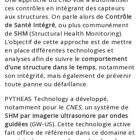
ces contrôles en intégrant des capteurs
aux structures. On parle alors de
Contrôle
de Santé Intégré
, ou plus communément
de
SHM
(Structural Health Monitoring).
L’objectif de cette approche est de mettre
en place différentes technologies et
analyses afin de suivre le
comportement
d’une structure dans le temps
, notamment
son intégrité, mais également de prévenir
toute panne ou défaillance.​
PYTHEAS Technology a développé,
notamment pour le
CNES
, un système de
SHM par imagerie ultrasonore par ondes
guidées
(GW-US). Cette technologie active
fait office de référence dans ce domaine et