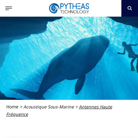
Home
>
Acoustique Sous-Marine
>
Antennes Haute
Fréquence