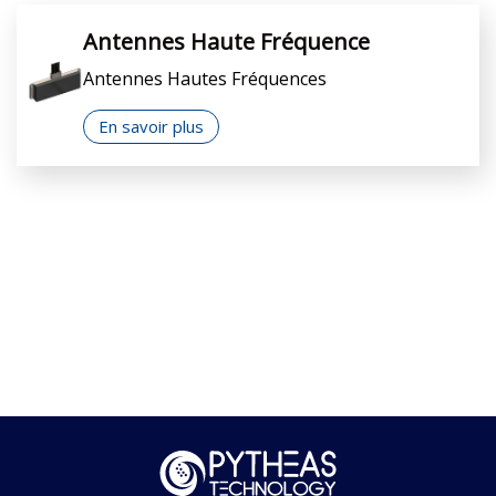
Antennes Haute Fréquence
Antennes Hautes Fréquences
En savoir plus