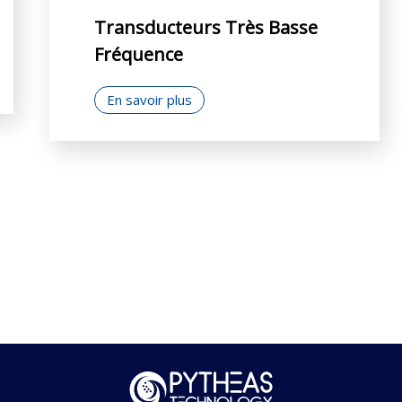
Transducteurs Très Basse
Fréquence
En savoir plus