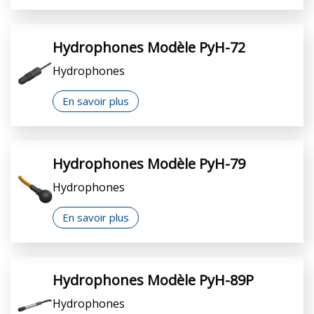
Hydrophones Modèle PyH-72
Hydrophones
En savoir plus
Hydrophones Modèle PyH-79
Hydrophones
En savoir plus
Hydrophones Modèle PyH-89P
Hydrophones