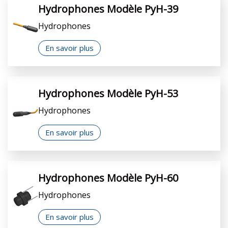
Hydrophones Modèle PyH-39
Hydrophones
En savoir plus
Hydrophones Modèle PyH-53
Hydrophones
En savoir plus
Hydrophones Modèle PyH-60
Hydrophones
En savoir plus