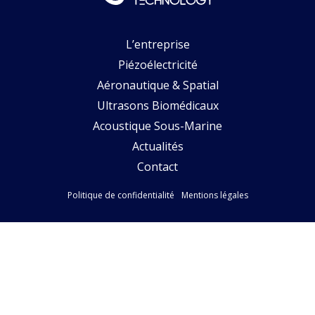
L’entreprise
Piézoélectricité
Aéronautique & Spatial
Ultrasons Biomédicaux
Acoustique Sous-Marine
Actualités
Contact
Politique de confidentialité
Mentions légales
Suivez-nous