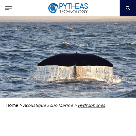
Home
>
Acoustique Sous-Marine
>
Hydrophones