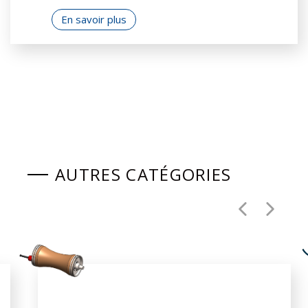
En savoir plus
AUTRES CATÉGORIES