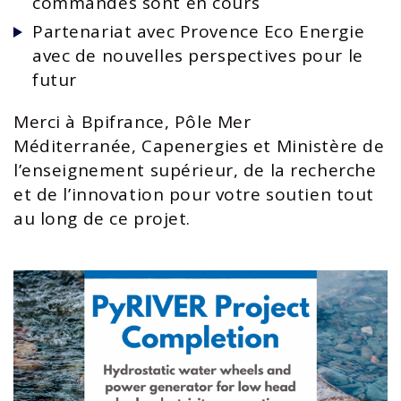
commandes sont en cours
Partenariat avec
Provence Eco Energie
avec de nouvelles perspectives pour le
futur
Merci à Bpifrance, Pôle Mer
Méditerranée, Capenergies et Ministère de
l’enseignement supérieur, de la recherche
et de l’innovation pour votre soutien tout
au long de ce projet.