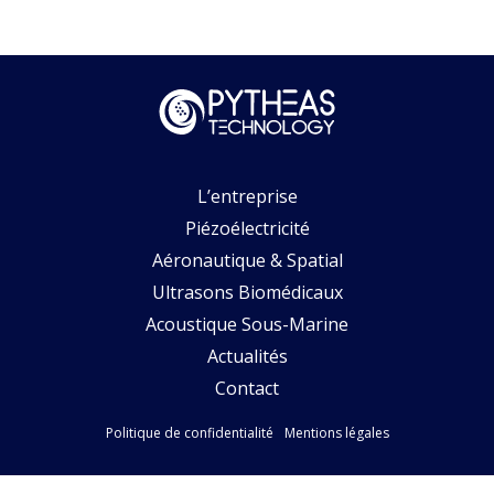
L’entreprise
Piézoélectricité
Aéronautique & Spatial
Ultrasons Biomédicaux
Acoustique Sous-Marine
Actualités
Contact
Politique de confidentialité
Mentions légales