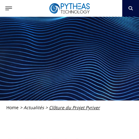
Home
>
Actualités
>
Clôture du Projet Pyriver