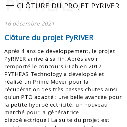
PYTHEAS
CLÔTURE DU PROJET PYRIVER
16 décembre 2021
Clôture du projet PyRIVER
Après 4 ans de développement, le projet
PyRIVER arrive à sa fin. Après avoir
remporté le concours i-Lab en 2017,
PYTHEAS Technology a développé et
réalisé un Prime Mover pour la
récupération des très basses chutes ainsi
qu’un PTO adapté : une belle avancée pour
la petite hydroélectricité, un nouveau
marché pour la génératrice
piézoélectrique ! La suite du projet est