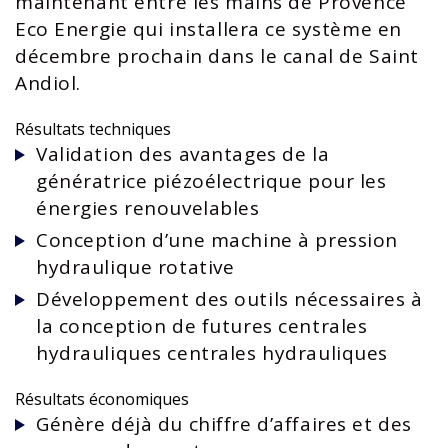
maintenant entre les mains de
Provence
Eco Energie
qui installera ce système en
décembre prochain dans le canal de Saint
Andiol.
Résultats techniques
Validation des avantages de la
génératrice piézoélectrique pour les
énergies renouvelables
Conception d’une machine à pression
hydraulique rotative
Développement des outils nécessaires à
la conception de futures centrales
hydrauliques centrales hydrauliques
Résultats économiques
Génère déjà du chiffre d’affaires et des