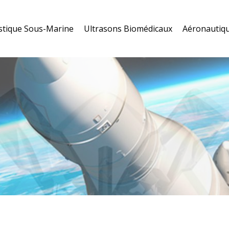
stique Sous-Marine
Ultrasons Biomédicaux
Aéronautiqu