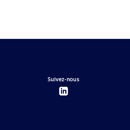
Suivez-nous