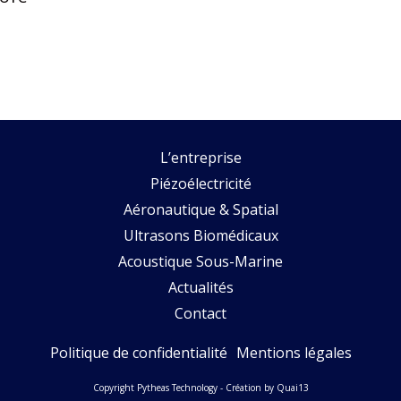
L’entreprise
Piézoélectricité
Aéronautique & Spatial
Ultrasons Biomédicaux
Acoustique Sous-Marine
Actualités
Contact
Politique de confidentialité
Mentions légales
Copyright Pytheas Technology - Création by Quai13