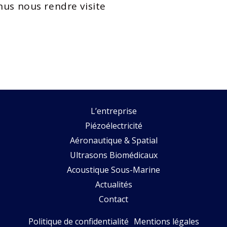
nus nous rendre visite
L’entreprise
Piézoélectricité
Aéronautique & Spatial
Ultrasons Biomédicaux
Acoustique Sous-Marine
Actualités
Contact
Politique de confidentialité
Mentions légales