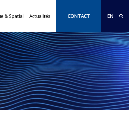
e & Spatial
Actualités
CONTACT
EN