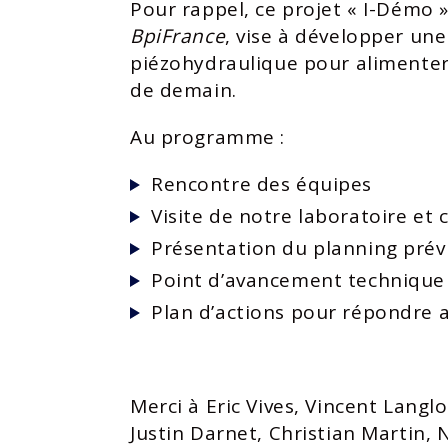
Pour rappel, ce projet « I-Démo 
BpiFrance
, vise à développer un
piézohydraulique pour alimente
de demain.
Au programme :
Rencontre des équipes
Visite de notre laboratoire et
Présentation du planning prév
Point d’avancement technique
Plan d’actions pour répondre 
Merci à Eric Vives, Vincent Langl
Justin Darnet, Christian Martin, 