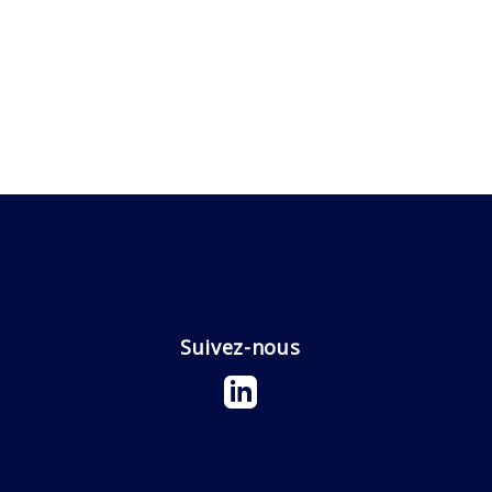
Suivez-nous