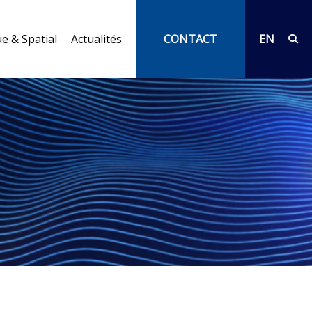
e & Spatial
Actualités
CONTACT
EN