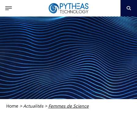
Home
>
Actualités
>
Femmes de Science