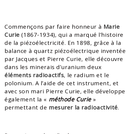
Commençons par faire honneur à
Marie
Curie
(1867-1934), qui a marqué l’histoire
de la piézoélectricité. En 1898, grâce à la
balance à quartz piézoélectrique inventée
par Jacques et Pierre Curie, elle découvre
dans les minerais d’uranium deux
éléments radioactifs
, le radium et le
polonium. A l’aide de cet instrument, et
avec son mari Pierre Curie, elle développe
également la «
méthode Curie
»
permettant de
mesurer la radioactivité
.