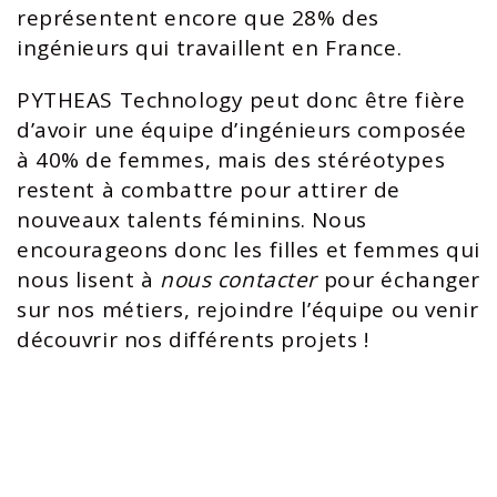
représentent encore que 28% des
ingénieurs qui travaillent en France.
PYTHEAS Technology peut donc être fière
d’avoir une équipe d’ingénieurs composée
à 40% de femmes, mais des stéréotypes
restent à combattre pour attirer de
nouveaux talents féminins. Nous
encourageons donc les filles et femmes qui
nous lisent à
nous contacter
pour échanger
sur nos métiers, rejoindre l’équipe ou venir
découvrir nos différents projets !