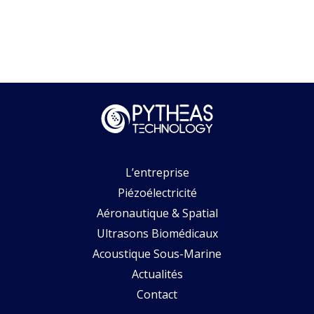
L’entreprise
Piézoélectricité
Aéronautique & Spatial
Ultrasons Biomédicaux
Acoustique Sous-Marine
Actualités
Contact