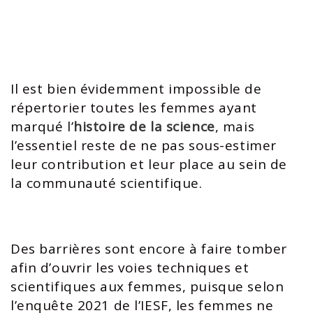
Il est bien évidemment impossible de
répertorier toutes les femmes ayant
marqué l’
histoire de la science
, mais
l’essentiel reste de ne pas sous-estimer
leur contribution et leur place au sein de
la communauté scientifique.
Des barrières sont encore à faire tomber
afin d’ouvrir les voies techniques et
scientifiques aux femmes, puisque selon
l’enquête 2021 de l’IESF, les femmes ne