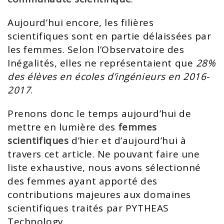
Aujourd’hui encore, les filières
scientifiques sont en partie délaissées par
les femmes. Selon l’Observatoire des
Inégalités, elles ne représentaient que
28%
des élèves en écoles d’ingénieurs en 2016-
2017
.
Prenons donc le temps aujourd’hui de
mettre en lumière des
femmes
scientifiques
d’hier et d’aujourd’hui à
travers cet article. Ne pouvant faire une
liste exhaustive, nous avons sélectionné
des femmes ayant apporté des
contributions majeures aux domaines
scientifiques traités par PYTHEAS
Technology.