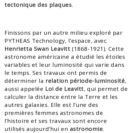
tectonique des plaques
.
Finissons par un autre milieu exploré par
PYTHEAS Technology, l’espace, avec
Henrietta Swan Leavitt
(1868-1921). Cette
astronome américaine a étudié les étoiles
variables et leur luminosité qui varie dans
le temps. Ses travaux ont permis de
déterminer la
relation période-luminosité
,
aussi appelée
Loi de Leavitt
, qui permet de
calculer la distance entre la Terre et les
autres galaxies. Elle est l’une des
premières femmes astronomes de
l’histoire et ses travaux sont encore
utilisés aujourd’hui en
astronomie
.