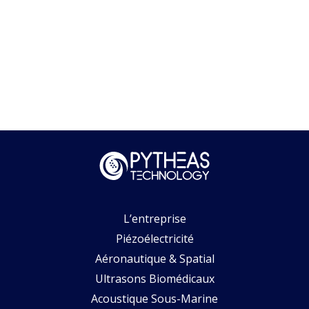
L’entreprise
Piézoélectricité
Aéronautique & Spatial
Ultrasons Biomédicaux
Acoustique Sous-Marine