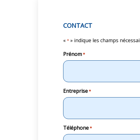
CONTACT
«
» indique les champs nécessai
*
Prénom
*
Entreprise
*
Téléphone
*