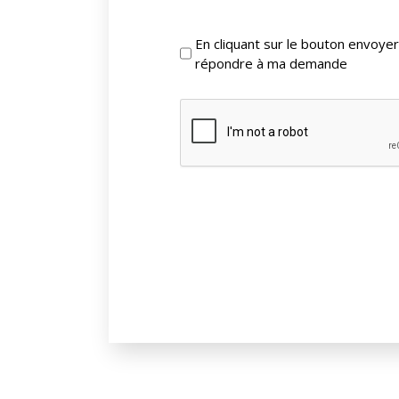
En cliquant sur le bouton envoy
répondre à ma demande