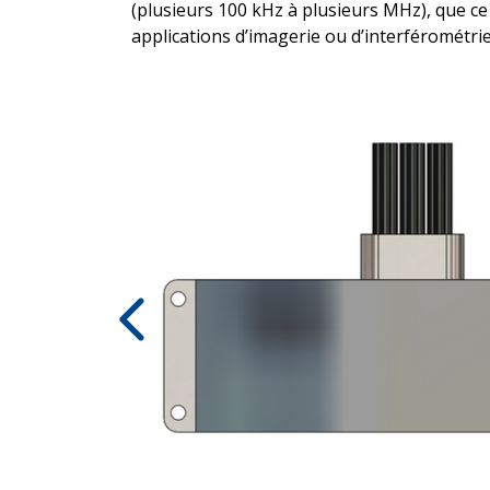
(plusieurs 100 kHz à plusieurs MHz), que ce
applications d’imagerie ou d’interférométrie