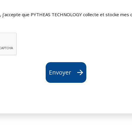
er, j’accepte que PYTHEAS TECHNOLOGY collecte et stocke mes d