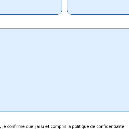
 je confirme que j’ai lu et compris la politique de confidentialité