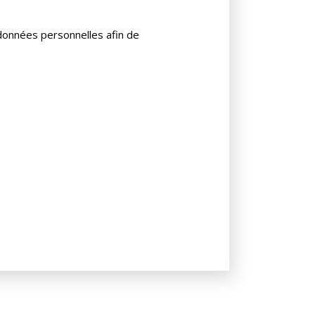
onnées personnelles afin de