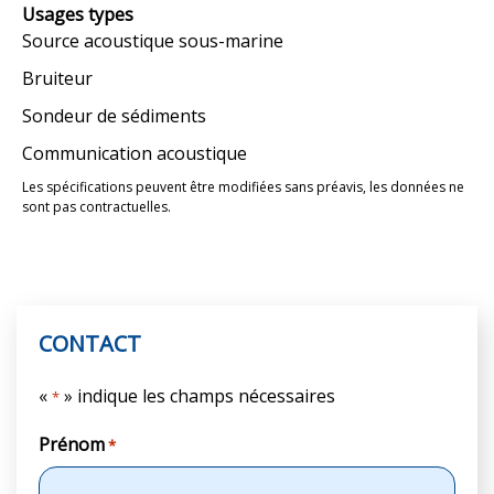
Usages types
Source acoustique sous-marine
Bruiteur
Sondeur de sédiments
Communication acoustique
Les spécifications peuvent être modifiées sans préavis, les données ne
sont pas contractuelles.
CONTACT
«
» indique les champs nécessaires
*
Prénom
*