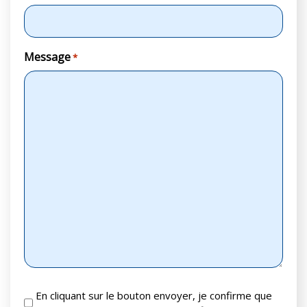
Message
*
RGPD
En cliquant sur le bouton envoyer, je confirme que