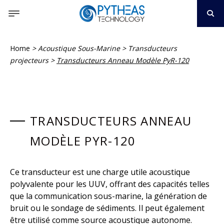
Home
>
Acoustique Sous-Marine
>
Transducteurs
projecteurs
>
Transducteurs Anneau Modèle PyR-120
TRANSDUCTEURS ANNEAU
MODÈLE PYR-120
Ce transducteur est une charge utile acoustique
polyvalente pour les UUV, offrant des capacités telles
que la communication sous-marine, la génération de
bruit ou le sondage de sédiments. Il peut également
être utilisé comme source acoustique autonome.