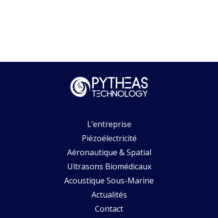
L’entreprise
Piézoélectricité
Aéronautique & Spatial
Ultrasons Biomédicaux
Acoustique Sous-Marine
Actualités
Contact