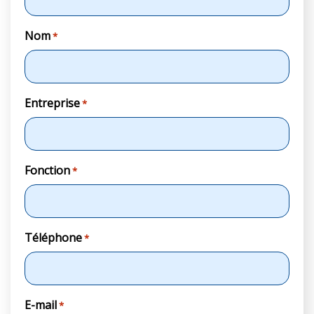
Nom
*
Entreprise
*
Fonction
*
Téléphone
*
E-mail
*