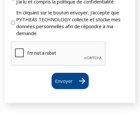
j’ai lu et compris la politique de confidentialité
En cliquant sur le bouton envoyer, j’accepte que
PYTHEAS TECHNOLOGY collecte et stocke mes
données personnelles afin de répondre à ma
demande