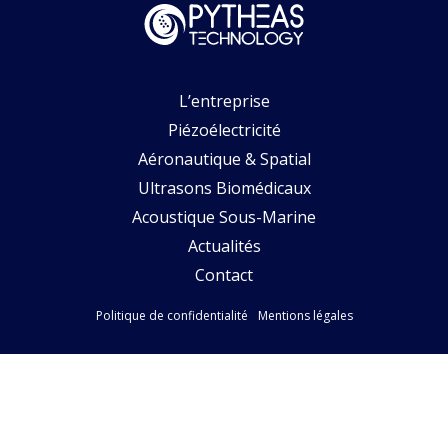
L’entreprise
Piézoélectricité
Aéronautique & Spatial
Ultrasons Biomédicaux
Acoustique Sous-Marine
Actualités
Contact
Politique de confidentialité
Mentions légales
Suivez-nous