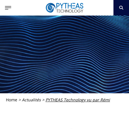
Home
>
Actualités
>
PYTHEAS Technology vu par Rémi