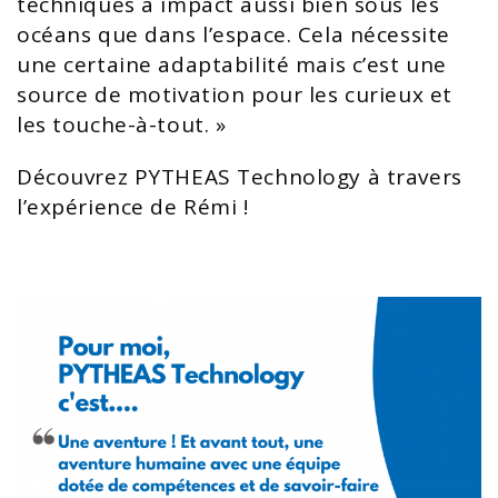
techniques à impact aussi bien sous les
océans que dans l’espace. Cela nécessite
une certaine adaptabilité mais c’est une
source de motivation pour les curieux et
les touche-à-tout. »
Découvrez PYTHEAS Technology à travers
l’expérience de Rémi !