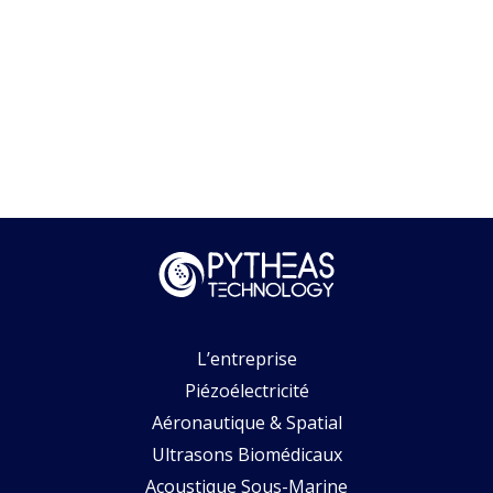
L’entreprise
Piézoélectricité
Aéronautique & Spatial
Ultrasons Biomédicaux
Acoustique Sous-Marine