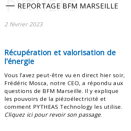
PYTHEAS
REPORTAGE BFM MARSEILLE
2 février 2023
Récupération et valorisation de
l’énergie
Vous l’avez peut-être vu en direct hier soir,
Frédéric Mosca, notre CEO, a répondu aux
questions de BFM Marseille. Il y explique
les pouvoirs de la piézoélectricité et
comment PYTHEAS Technology les utilise.
Cliquez ici pour revoir son passage
.