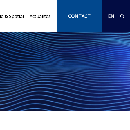
e & Spatial
Actualités
CONTACT
EN