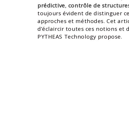
prédictive
,
contrôle de structure
toujours évident de distinguer ce
approches et méthodes. Cet arti
d’éclaircir toutes ces notions et 
PYTHEAS Technology propose.