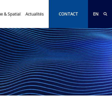
e & Spatial
Actualités
CONTACT
EN