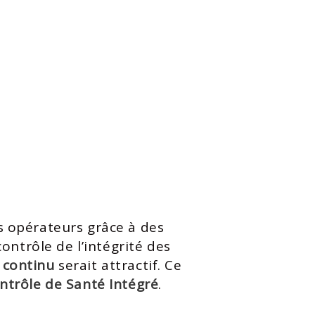
es opérateurs grâce à des
ontrôle de l’intégrité des
 continu
serait attractif. Ce
ntrôle de Santé Intégré
.