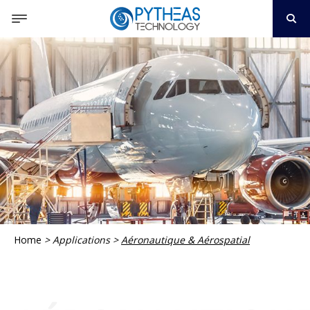
Home
>
Applications
>
Aéronautique & Aérospatial