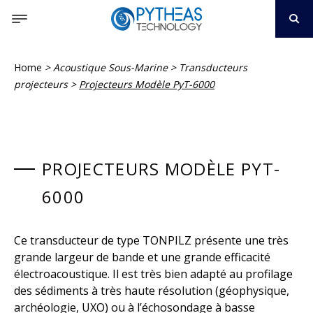
Home
>
Acoustique Sous-Marine
>
Transducteurs
projecteurs
>
Projecteurs Modèle PyT-6000
PROJECTEURS MODÈLE PYT-
6000
Ce transducteur de type TONPILZ présente une très
grande largeur de bande et une grande efficacité
électroacoustique. Il est très bien adapté au profilage
des sédiments à très haute résolution (géophysique,
archéologie, UXO) ou à l’échosondage à basse