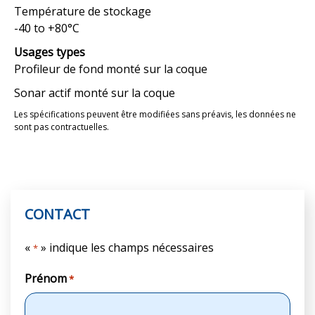
Température de stockage
-40 to +80°C
Usages types
Profileur de fond monté sur la coque
Sonar actif monté sur la coque
Les spécifications peuvent être modifiées sans préavis, les données ne
sont pas contractuelles.
CONTACT
«
» indique les champs nécessaires
*
Prénom
*