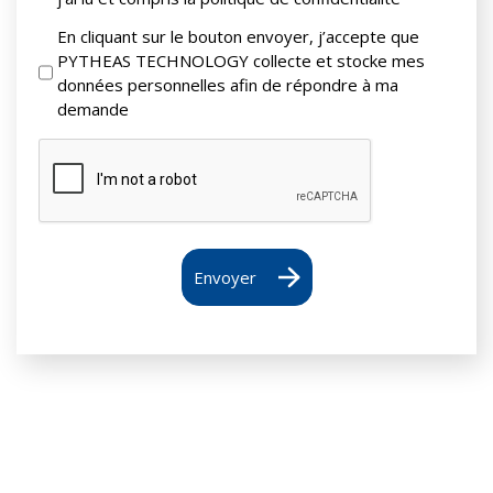
En cliquant sur le bouton envoyer, j’accepte que
PYTHEAS TECHNOLOGY collecte et stocke mes
données personnelles afin de répondre à ma
demande