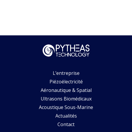
L’entreprise
Piézoélectricité
Aéronautique & Spatial
Ultrasons Biomédicaux
Acoustique Sous-Marine
Actualités
Contact