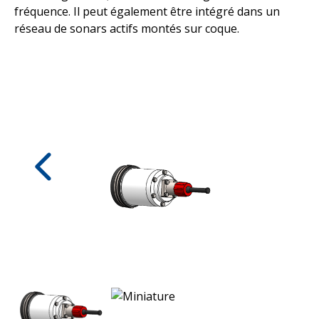
fréquence. Il peut également être intégré dans un
réseau de sonars actifs montés sur coque.