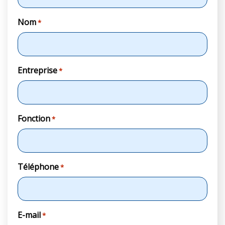
Nom
*
Entreprise
*
Fonction
*
Téléphone
*
E-mail
*