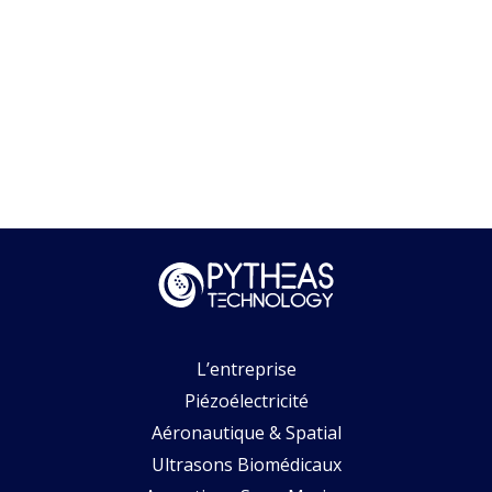
L’entreprise
Piézoélectricité
Aéronautique & Spatial
Ultrasons Biomédicaux