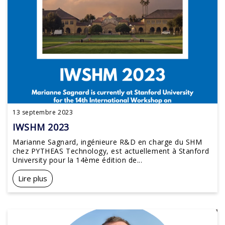
13 septembre 2023
IWSHM 2023
Marianne Sagnard, ingénieure R&D en charge du SHM
chez PYTHEAS Technology, est actuellement à Stanford
University pour la 14ème édition de...
Lire plus