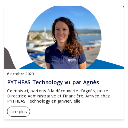
6 octobre 2023
PYTHEAS Technology vu par Agnès
Ce mois-ci, partons à la découverte d’Agnès, notre
Directrice Administrative et Financière. Arrivée chez
PYTHEAS Technology en janvier, elle...
Lire plus