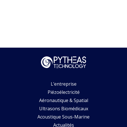
L’entreprise
Piézoélectricité
Aéronautique & Spatial
Ultrasons Biomédicaux
Acoustique Sous-Marine
Actualités