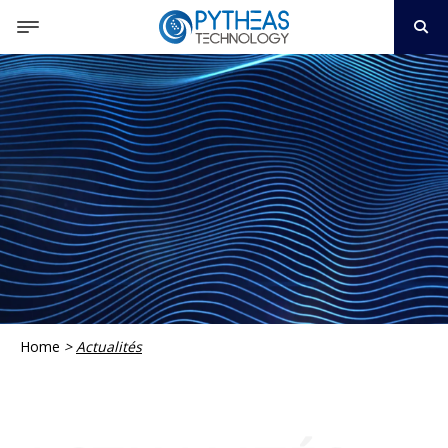
Home
>
Actualités