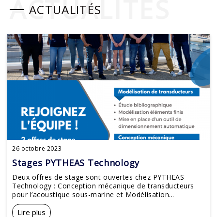
ACTUALITÉS
ACTUALITÉS
26 octobre 2023
Stages PYTHEAS Technology
Deux offres de stage sont ouvertes chez PYTHEAS
Technology : Conception mécanique de transducteurs
pour l’acoustique sous-marine et Modélisation...
Lire plus