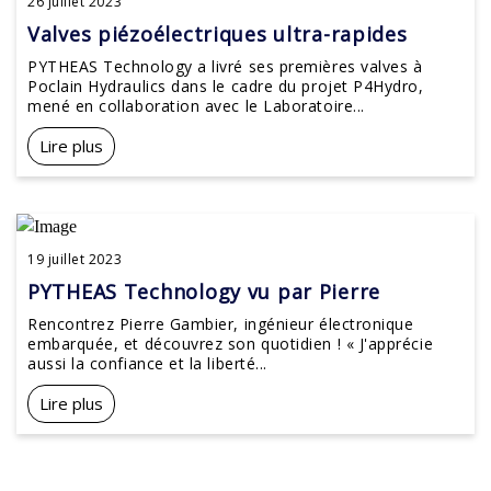
26 juillet 2023
Valves piézoélectriques ultra-rapides
PYTHEAS Technology a livré ses premières valves à
Poclain Hydraulics dans le cadre du projet P4Hydro,
mené en collaboration avec le Laboratoire...
Lire plus
19 juillet 2023
PYTHEAS Technology vu par Pierre
Rencontrez Pierre Gambier, ingénieur électronique
embarquée, et découvrez son quotidien ! « J'apprécie
aussi la confiance et la liberté...
Lire plus