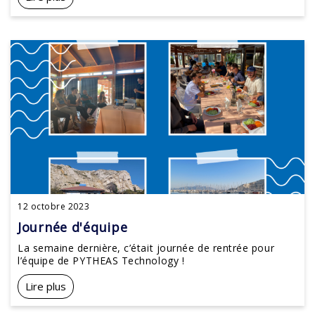
12 octobre 2023
Journée d'équipe
La semaine dernière, c’était journée de rentrée pour
l’équipe de PYTHEAS Technology !
Lire plus