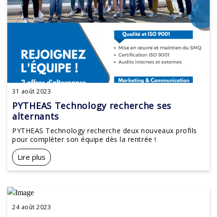
31 août 2023
PYTHEAS Technology recherche ses
alternants
PYTHEAS Technology recherche deux nouveaux profils
pour compléter son équipe dès la rentrée !
Lire plus
24 août 2023