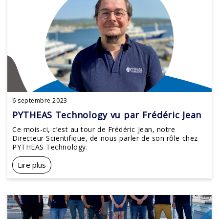
6 septembre 2023
PYTHEAS Technology vu par Frédéric Jean
Ce mois-ci, c’est au tour de Frédéric Jean, notre
Directeur Scientifique, de nous parler de son rôle chez
PYTHEAS Technology.
Lire plus