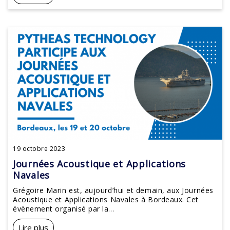
19 octobre 2023
Journées Acoustique et Applications
Navales
Grégoire Marin est, aujourd’hui et demain, aux Journées
Acoustique et Applications Navales à Bordeaux. Cet
évènement organisé par la...
Lire plus