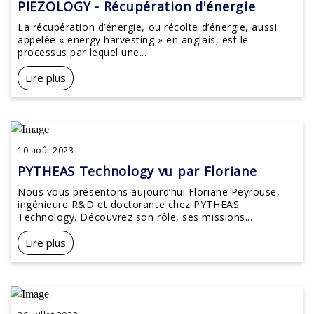
PIEZOLOGY - Récupération d'énergie
La récupération d’énergie, ou récolte d’énergie, aussi
appelée « energy harvesting » en anglais, est le
processus par lequel une...
Lire plus
10 août 2023
PYTHEAS Technology vu par Floriane
Nous vous présentons aujourd’hui Floriane Peyrouse,
ingénieure R&D et doctorante chez PYTHEAS
Technology. Découvrez son rôle, ses missions...
Lire plus