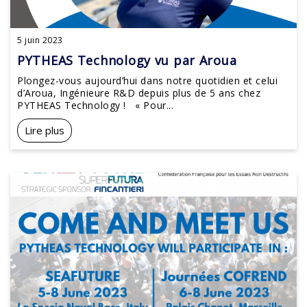
5 juin 2023
PYTHEAS Technology vu par Aroua
Plongez-vous aujourd’hui dans notre quotidien et celui
d’Aroua, Ingénieure R&D depuis plus de 5 ans chez
PYTHEAS Technology ! « Pour...
Lire plus