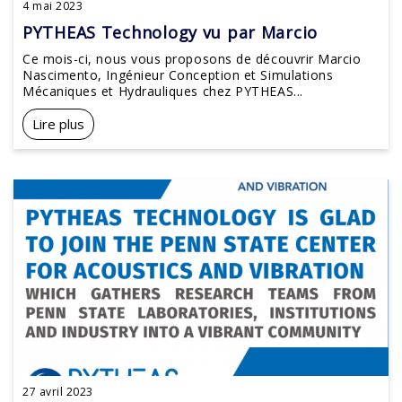
4 mai 2023
PYTHEAS Technology vu par Marcio
Ce mois-ci, nous vous proposons de découvrir Marcio
Nascimento, Ingénieur Conception et Simulations
Mécaniques et Hydrauliques chez PYTHEAS...
Lire plus
27 avril 2023