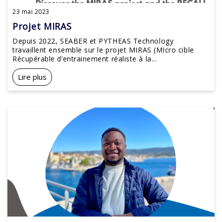
23 mai 2023
Projet MIRAS
Depuis 2022, SEABER et PYTHEAS Technology
travaillent ensemble sur le projet MIRAS (MIcro cible
Récupérable d’entrainement réaliste à la...
Lire plus