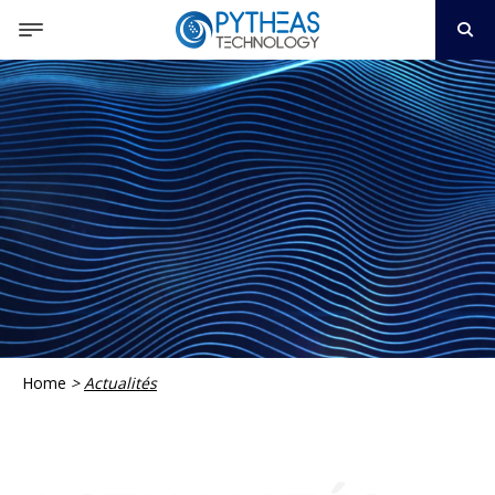
Home
>
Actualités