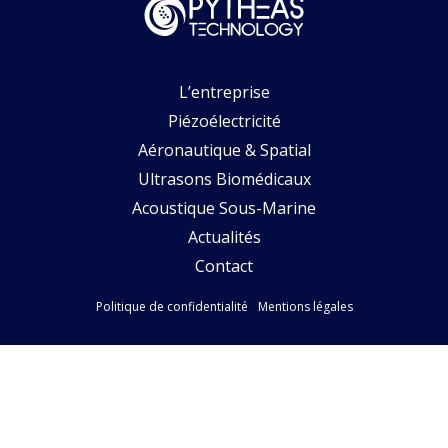
L’entreprise
Piézoélectricité
Aéronautique & Spatial
Ultrasons Biomédicaux
Acoustique Sous-Marine
Actualités
Contact
Politique de confidentialité
Mentions légales
Suivez-nous