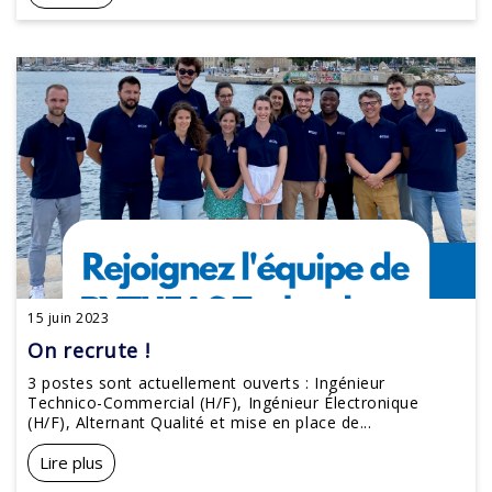
15 juin 2023
On recrute !
3 postes sont actuellement ouverts : Ingénieur
Technico-Commercial (H/F), Ingénieur Électronique
(H/F), Alternant Qualité et mise en place de...
Lire plus