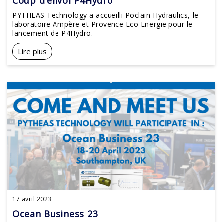
Coup d’envoi P4Hydro
PYTHEAS Technology a accueilli Poclain Hydraulics, le
laboratoire Ampère et Provence Eco Energie pour le
lancement de P4Hydro.
Lire plus
17 avril 2023
Ocean Business 23