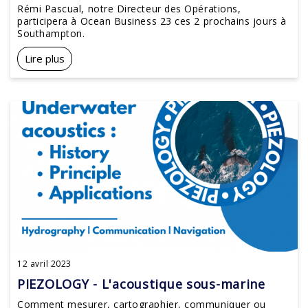
Rémi Pascual, notre Directeur des Opérations,
participera à Ocean Business 23 ces 2 prochains jours à
Southampton.
Lire plus
12 avril 2023
PIEZOLOGY - L'acoustique sous-marine
Comment mesurer, cartographier, communiquer ou