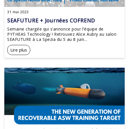
31 mai 2023
SEAFUTURE + Journées COFREND
Semaine chargée qui s’annonce pour l’équipe de
PYTHEAS Technology ! Retrouvez Alice Aubry au salon
SEAFUTURE à La Spezia du 5 au 8 juin...
Lire plus