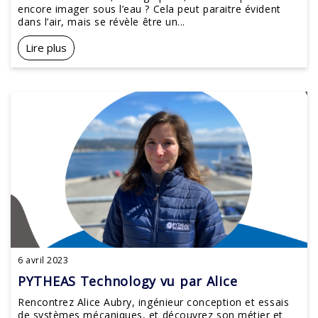
encore imager sous l’eau ? Cela peut paraitre évident
dans l’air, mais se révèle être un...
Lire plus
6 avril 2023
PYTHEAS Technology vu par Alice
Rencontrez Alice Aubry, ingénieur conception et essais
de systèmes mécaniques, et découvrez son métier et