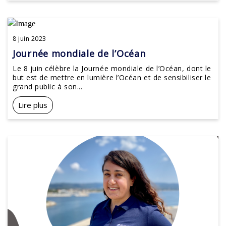
8 juin 2023
Journée mondiale de l’Océan
Le 8 juin célèbre la Journée mondiale de l’Océan, dont le
but est de mettre en lumière l’Océan et de sensibiliser le
grand public à son...
Lire plus