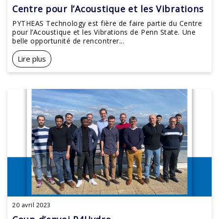
Centre pour l’Acoustique et les Vibrations
PYTHEAS Technology est fière de faire partie du Centre
pour l’Acoustique et les Vibrations de Penn State. Une
belle opportunité de rencontrer...
Lire plus
20 avril 2023